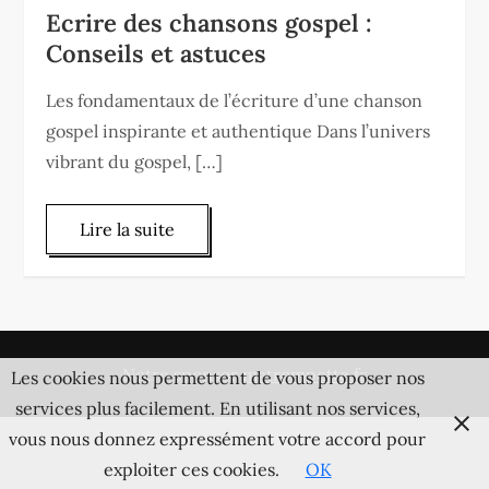
Ecrire des chansons gospel :
Conseils et astuces
Les fondamentaux de l’écriture d’une chanson
gospel inspirante et authentique Dans l’univers
vibrant du gospel, […]
Lire la suite
Notre sponsor
matrompette.fr
Les cookies nous permettent de vous proposer nos
services plus facilement. En utilisant nos services,
vous nous donnez expressément votre accord pour
exploiter ces cookies.
OK