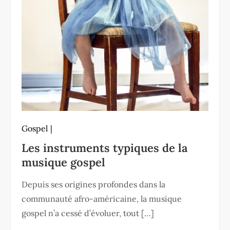
Gospel
Les instruments typiques de la
musique gospel
Depuis ses origines profondes dans la
communauté afro-américaine, la musique
gospel n’a cessé d’évoluer, tout […]