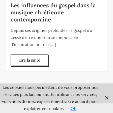
Les influences du gospel dans la
musique chrétienne
contemporaine
Depuis ses origines profondes, le gospel n’a
cessé d’être une source inépuisable
d’inspiration pour la […]
Lire la suite
Les cookies nous permettent de vous proposer nos
Notre sponsor
matrompette.fr
services plus facilement. En utilisant nos services,
vous nous donnez expressément votre accord pour
exploiter ces cookies.
OK