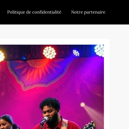
Politique de confidentialité
Notre partenaire