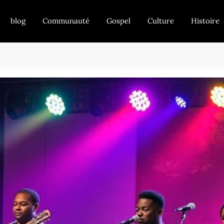
blog
Communauté
Gospel
Culture
Histoire