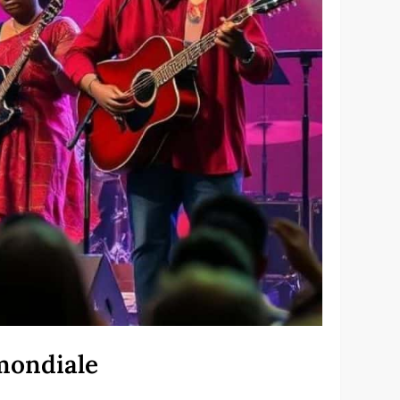
mondiale