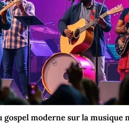
du gospel moderne sur la musique 