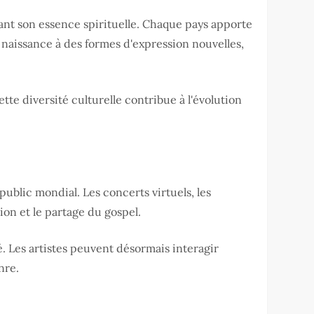
ant son essence spirituelle. Chaque pays apporte
é naissance à des formes d'expression nouvelles,
ette diversité culturelle contribue à l'évolution
public mondial. Les concerts virtuels, les
ion et le partage du gospel.
 Les artistes peuvent désormais interagir
nre.