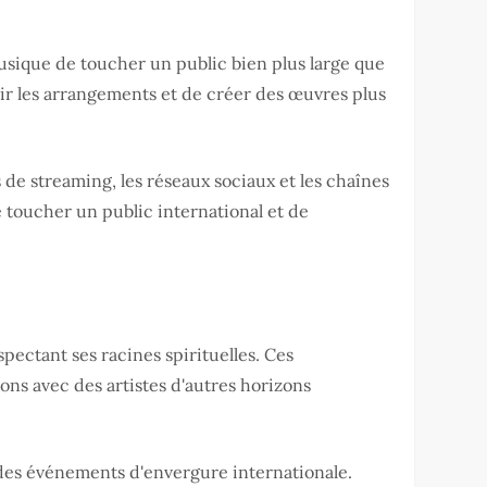
musique de toucher un public bien plus large que
hir les arrangements et de créer des œuvres plus
de streaming, les réseaux sociaux et les chaînes
e toucher un public international et de
pectant ses racines spirituelles. Ces
ns avec des artistes d'autres horizons
des événements d'envergure internationale.