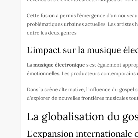
Cette fusion a permis l'émergence d'un nouveau 
problématiques urbaines actuelles. Les artistes
entre les deux genres.
L'impact sur la musique élec
La
musique électronique
s'est également approp
émotionnelles. Les producteurs contemporains ut
Dans la scène alternative, l'influence du gospel 
d'explorer de nouvelles frontières musicales tou
La globalisation du gos
L'expansion internationale e