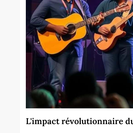
L'impact révolutionnaire 