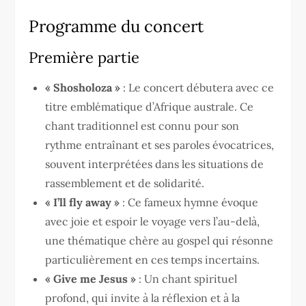
Programme du concert
Première partie
« Shosholoza »
: Le concert débutera avec ce
titre emblématique d’Afrique australe. Ce
chant traditionnel est connu pour son
rythme entraînant et ses paroles évocatrices,
souvent interprétées dans les situations de
rassemblement et de solidarité.
« I’ll fly away »
: Ce fameux hymne évoque
avec joie et espoir le voyage vers l’au-delà,
une thématique chère au gospel qui résonne
particulièrement en ces temps incertains.
« Give me Jesus »
: Un chant spirituel
profond, qui invite à la réflexion et à la