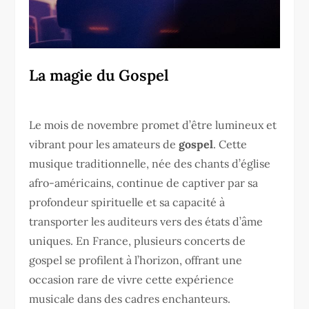
La magie du Gospel
Le mois de novembre promet d’être lumineux et
vibrant pour les amateurs de
gospel
. Cette
musique traditionnelle, née des chants d’église
afro-américains, continue de captiver par sa
profondeur spirituelle et sa capacité à
transporter les auditeurs vers des états d’âme
uniques. En France, plusieurs concerts de
gospel se profilent à l’horizon, offrant une
occasion rare de vivre cette expérience
musicale dans des cadres enchanteurs.