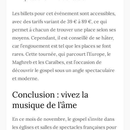
Les billets pour cet événement sont accessibles,
avec des tarifs variant de 39 € à 89 €, ce qui
permet à chacun de trouver une place selon ses
moyens. Cependant, il est conseillé de se hâter,
car l’engouement est tel que les places se font
rares. Cette tournée, qui parcourt l’Europe, le
Maghreb et les Caraïbes, est l’occasion de
découvrir le gospel sous un angle spectaculaire
et moderne.
Conclusion : vivez la
musique de l’âme
En ce mois de novembre, le gospel s’invite dans
les églises et salles de spectacles françaises pour