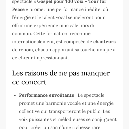
spectacle
« Gospel pour 100 voix – Tour for
Peace »
promet une performance inédite, où
l’énergie et le talent vocal se mêleront pour
offrir une expérience musicale hors du
commun. Cette formation, reconnue
internationalement, est composée de
chanteurs
de renom, chacun apportant sa touche unique à
ce chœur impressionnant.
Les raisons de ne pas manquer
ce concert
Performance envoûtante
: Le spectacle
promet une harmonie vocale et une énergie
collective qui transporteront le public. Les
voix puissantes et mélodieuses se conjuguent
pour créer un son d’une richesse rare.