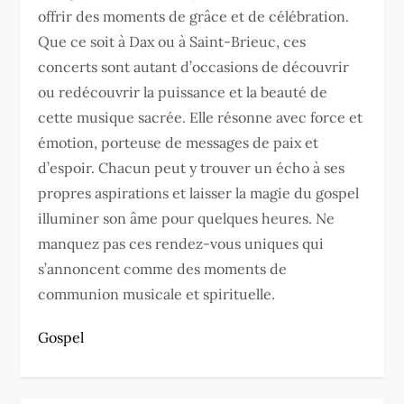
offrir des moments de grâce et de célébration.
Que ce soit à Dax ou à Saint-Brieuc, ces
concerts sont autant d’occasions de découvrir
ou redécouvrir la puissance et la beauté de
cette musique sacrée. Elle résonne avec force et
émotion, porteuse de messages de paix et
d’espoir. Chacun peut y trouver un écho à ses
propres aspirations et laisser la magie du gospel
illuminer son âme pour quelques heures. Ne
manquez pas ces rendez-vous uniques qui
s’annoncent comme des moments de
communion musicale et spirituelle.
Gospel