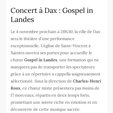
Concert à Dax : Gospel in
Landes
Le 4 novembre prochain à 20h30, la ville de Dax
sera le théâtre d’une performance
exceptionnelle. L’église de Saint-Vincent à
Xaintes ouvrira ses portes pour accueillir le
chœur
Gospel in Landes
, une formation qui ne
manquera pas de transporter les spectateurs
grâce à un répertoire a cappella soigneusement
sélectionné. Sous la direction de
Charles-Henri
Roux
, ce chœur mixte présentera pas moins de
17 morceaux, répartis en deux temps forts,
promettant une soirée riche en émotion et en
découverte de cette musique sacrée.