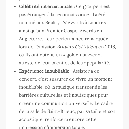
Célébrité internationale
: Ce groupe n’est
pas étranger à la reconnaissance. Il a été
nominé aux Reality TV Awards à Londres
ainsi qu’aux Premier Gospel Awards en
Angleterre. Leur performance remarquée
lors de l’émission
Britain’s Got Talent
en 2016,
où ils ont obtenu un « golden buzzer »,
atteste de leur talent et de leur popularité.
Expérience inoubliable
: Assister à ce
concert, c’est s’assurer de vivre un moment
inoubliable, où la musique transcende les
barrières culturelles et linguistiques pour
créer une communion universelle. Le cadre
de la salle de Saint-Brieuc, par sa taille et son
acoustique, renforcera encore cette
impression d’immersion totale.