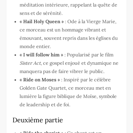
méditation intérieure, rappelant la quête de
sens et de sérénité.
« Hail Holy Queen »
: Ode à la Vierge Marie,
ce morceau est un hommage vibrant et
émouvant, souvent repris dans les églises du
monde entier.
« I will follow him »
: Popularisé par le film
Sister Act
, ce gospel enjoué et dynamique ne
manquera pas de faire vibrer le public.
« Ride on Moses »
: Inspiré par le célèbre
Golden Gate Quartet, ce morceau met en
lumière la figure biblique de Moïse, symbole
de leadership et de foi.
Deuxième partie