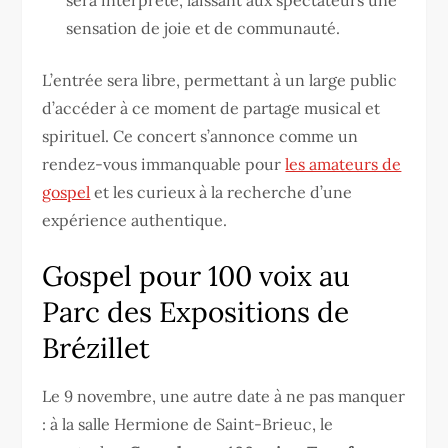
sera interprété, laissant aux spectateurs une
sensation de joie et de communauté.
L’entrée sera libre, permettant à un large public
d’accéder à ce moment de partage musical et
spirituel. Ce concert s’annonce comme un
rendez-vous immanquable pour
les amateurs de
gospel
et les curieux à la recherche d’une
expérience authentique.
Gospel pour 100 voix au
Parc des Expositions de
Brézillet
Le 9 novembre, une autre date à ne pas manquer
: à la salle Hermione de Saint-Brieuc, le