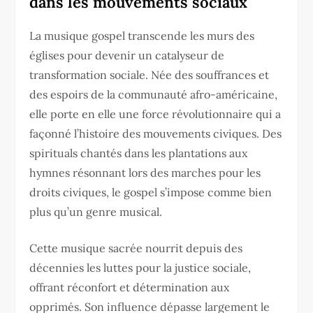
dans les mouvements sociaux
La musique gospel transcende les murs des
églises pour devenir un catalyseur de
transformation sociale. Née des souffrances et
des espoirs de la communauté afro-américaine,
elle porte en elle une force révolutionnaire qui a
façonné l’histoire des mouvements civiques. Des
spirituals chantés dans les plantations aux
hymnes résonnant lors des marches pour les
droits civiques, le gospel s’impose comme bien
plus qu’un genre musical.
Cette musique sacrée nourrit depuis des
décennies les luttes pour la justice sociale,
offrant réconfort et détermination aux
opprimés. Son influence dépasse largement le