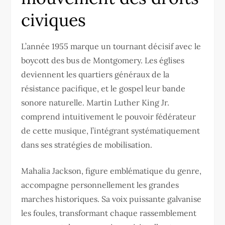
civiques
L’année 1955 marque un tournant décisif avec le
boycott des bus de Montgomery. Les églises
deviennent les quartiers généraux de la
résistance pacifique, et le gospel leur bande
sonore naturelle. Martin Luther King Jr.
comprend intuitivement le pouvoir fédérateur
de cette musique, l’intégrant systématiquement
dans ses stratégies de mobilisation.
Mahalia Jackson, figure emblématique du genre,
accompagne personnellement les grandes
marches historiques. Sa voix puissante galvanise
les foules, transformant chaque rassemblement