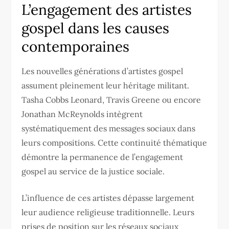
L’engagement des artistes
gospel dans les causes
contemporaines
Les nouvelles générations d’artistes gospel
assument pleinement leur héritage militant.
Tasha Cobbs Leonard, Travis Greene ou encore
Jonathan McReynolds intègrent
systématiquement des messages sociaux dans
leurs compositions. Cette continuité thématique
démontre la permanence de l’engagement
gospel au service de la justice sociale.
L’influence de ces artistes dépasse largement
leur audience religieuse traditionnelle. Leurs
prises de position sur les réseaux sociaux