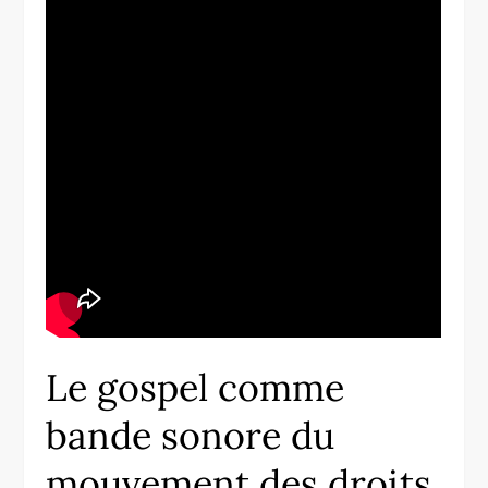
Le gospel comme
bande sonore du
mouvement des droits