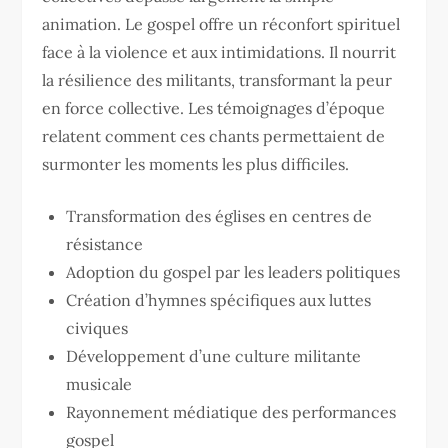
animation. Le gospel offre un réconfort spirituel
face à la violence et aux intimidations. Il nourrit
la résilience des militants, transformant la peur
en force collective. Les témoignages d’époque
relatent comment ces chants permettaient de
surmonter les moments les plus difficiles.
Transformation des églises en centres de
résistance
Adoption du gospel par les leaders politiques
Création d’hymnes spécifiques aux luttes
civiques
Développement d’une culture militante
musicale
Rayonnement médiatique des performances
gospel