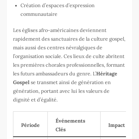
Création d’espaces d’expression
communautaire
Les églises afro-américaines deviennent
rapidement des sanctuaires de la culture gospel,
mais aussi des centres névralgiques de
l’organisation sociale. Ces lieux de culte abritent
les premières chorales professionnelles, formant
les futurs ambassadeurs du genre. L’
Héritage
Gospel
se transmet ainsi de génération en
génération, portant avec lui les valeurs de
dignité et d’égalité.
Événements
Période
Impact Socia
Clés