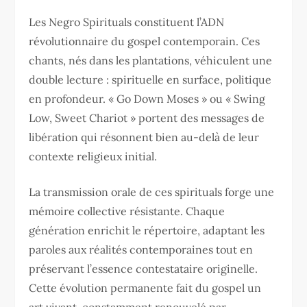
Les Negro Spirituals constituent l’ADN
révolutionnaire du gospel contemporain. Ces
chants, nés dans les plantations, véhiculent une
double lecture : spirituelle en surface, politique
en profondeur. « Go Down Moses » ou « Swing
Low, Sweet Chariot » portent des messages de
libération qui résonnent bien au-delà de leur
contexte religieux initial.
La transmission orale de ces spirituals forge une
mémoire collective résistante. Chaque
génération enrichit le répertoire, adaptant les
paroles aux réalités contemporaines tout en
préservant l’essence contestataire originelle.
Cette évolution permanente fait du gospel un
art vivant, constamment renouvelé par