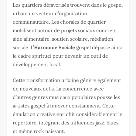
Les quartiers défavorisés trouvent dans le gospel
urbain un vecteur d’organisation
communautaire. Les chorales de quartier
mobilisent autour de projets sociaux concrets :
aide alimentaire, soutien scolaire, médiation
sociale. L’
Harmonie Sociale
gospel dépasse ainsi
le cadre spirituel pour devenir un outil de
développement local.
Cette transformation urbaine génère également
de nouveaux défis. La concurrence avec
d’autres genres musicaux populaires pousse les
artistes gospel à innover constamment. Cette
émulation créative enrichit considérablement le
répertoire, intégrant des influences jazz, blues
et même rock naissant.