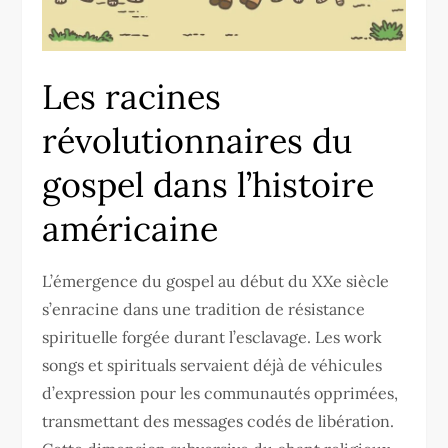
Les racines
révolutionnaires du
gospel dans l’histoire
américaine
L’émergence du gospel au début du XXe siècle
s’enracine dans une tradition de résistance
spirituelle forgée durant l’esclavage. Les work
songs et spirituals servaient déjà de véhicules
d’expression pour les communautés opprimées,
transmettant des messages codés de libération.