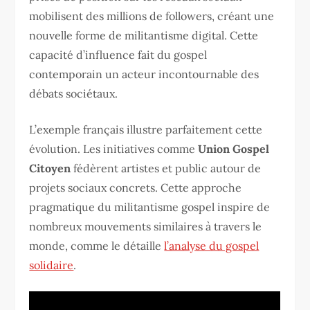
mobilisent des millions de followers, créant une
nouvelle forme de militantisme digital. Cette
capacité d’influence fait du gospel
contemporain un acteur incontournable des
débats sociétaux.
L’exemple français illustre parfaitement cette
évolution. Les initiatives comme
Union Gospel
Citoyen
fédèrent artistes et public autour de
projets sociaux concrets. Cette approche
pragmatique du militantisme gospel inspire de
nombreux mouvements similaires à travers le
monde, comme le détaille
l’analyse du gospel
solidaire
.