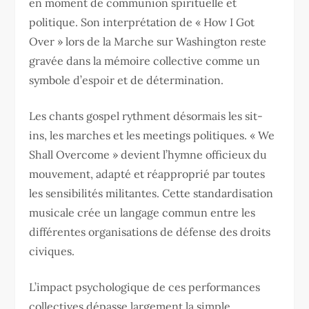
en moment de communion spirituelle et
politique. Son interprétation de « How I Got
Over » lors de la Marche sur Washington reste
gravée dans la mémoire collective comme un
symbole d’espoir et de détermination.
Les chants gospel rythment désormais les sit-
ins, les marches et les meetings politiques. « We
Shall Overcome » devient l’hymne officieux du
mouvement, adapté et réapproprié par toutes
les sensibilités militantes. Cette standardisation
musicale crée un langage commun entre les
différentes organisations de défense des droits
civiques.
L’impact psychologique de ces performances
collectives dépasse largement la simple