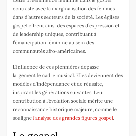
contraste avec la marginalisation des femmes
dans d’autres secteurs de la société. Les églises
gospel offrent ainsi des espaces d’expression et
de leadership uniques, contribuant à
l’émancipation féminine au sein des
communautés afro-américaines.
L’influence de ces pionnières dépasse
largement le cadre musical. Elles deviennent des
modèles d’indépendance et de réussite,
inspirant les générations suivantes. Leur
contribution à l’évolution sociale mérite une
reconnaissance historique majeure, comme le
souligne
l’analyse des grandes figures gospel
.
Le gospel