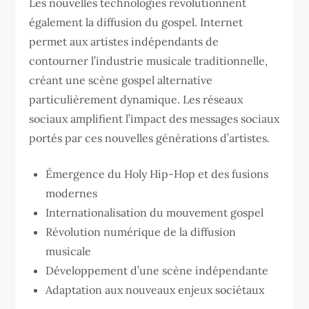
Les nouvelles technologies révolutionnent
également la diffusion du gospel. Internet
permet aux artistes indépendants de
contourner l’industrie musicale traditionnelle,
créant une scène gospel alternative
particulièrement dynamique. Les réseaux
sociaux amplifient l’impact des messages sociaux
portés par ces nouvelles générations d’artistes.
Émergence du Holy Hip-Hop et des fusions
modernes
Internationalisation du mouvement gospel
Révolution numérique de la diffusion
musicale
Développement d’une scène indépendante
Adaptation aux nouveaux enjeux sociétaux