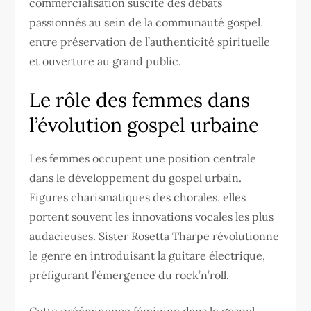
commercialisation suscite des débats
passionnés au sein de la communauté gospel,
entre préservation de l’authenticité spirituelle
et ouverture au grand public.
Le rôle des femmes dans
l’évolution gospel urbaine
Les femmes occupent une position centrale
dans le développement du gospel urbain.
Figures charismatiques des chorales, elles
portent souvent les innovations vocales les plus
audacieuses. Sister Rosetta Tharpe révolutionne
le genre en introduisant la guitare électrique,
préfigurant l’émergence du rock’n’roll.
Cette prééminence féminine dans le gospel