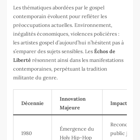
Les thématiques abordées par le gospel
contemporain évoluent pour refléter les
préoccupations actuelles. Environnement,
inégalités économiques, violences policières :
les artistes gospel d’aujourd’hui n’hésitent pas à
s’emparer des sujets sensibles. Les
Échos de
Liberté
résonnent ainsi dans les manifestations
contemporaines, perpétuant la tradition
militante du genre.
Innovation
Décennie
Impact Soci
Majeure
Reconquête
Émergence du
1980
public jeune
Holy Hip-Hop