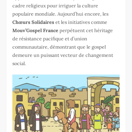
cadre religieux pour irriguer la culture
populaire mondiale. Aujourd’hui encore, les
Chœurs Solidaires
et les initiatives comme
Mouv’Gospel France
perpétuent cet héritage
de résistance pacifique et d’union
communautaire, démontrant que le gospel
demeure un puissant vecteur de changement
social.