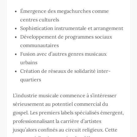
Émergence des megachurches comme
centres culturels
Sophistication instrumentale et arrangement
Développement de programmes sociaux
communautaires
Fusion avec d’autres genres musicaux
urbains
Création de réseaux de solidarité inter-
quartiers
L’industrie musicale commence à s’intéresser
sérieusement au potentiel commercial du
gospel. Les premiers labels spécialisés émergent,
professionnalisant la carrière d’artistes
jusqu’alors confinés au circuit religieux. Cette