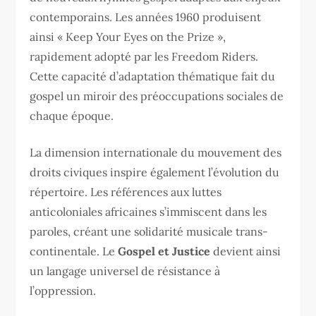
contemporains. Les années 1960 produisent
ainsi « Keep Your Eyes on the Prize »,
rapidement adopté par les Freedom Riders.
Cette capacité d’adaptation thématique fait du
gospel un miroir des préoccupations sociales de
chaque époque.
La dimension internationale du mouvement des
droits civiques inspire également l’évolution du
répertoire. Les références aux luttes
anticoloniales africaines s’immiscent dans les
paroles, créant une solidarité musicale trans-
continentale. Le
Gospel et Justice
devient ainsi
un langage universel de résistance à
l’oppression.