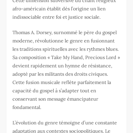
Cette dimension subversive du chant religieux
afro-américain établit dès l’origine un lien
indissociable entre foi et justice sociale.
Thomas A. Dorsey, surnommé le père du gospel
moderne, révolutionne le genre en fusionnant
les traditions spirituelles avec les rythmes blues.
Sa composition « Take My Hand, Precious Lord »
devient rapidement un hymne de résistance,
adopté par les militants des droits civiques.
Cette fusion musicale reflète parfaitement la
capacité du gospel à s’adapter tout en
conservant son message émancipateur
fondamental.
L’évolution du genre témoigne d’une constante
adaptation aux contextes sociopolitiques. Le