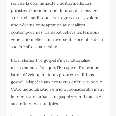
sein de la communauté traditionnelle. Les
puristes dénoncent une dilution du message
spirituel, tandis que les progressistes y voient
une nécessaire adaptation aux réalités
contemporaines. Ce débat reflète les tensions
générationnelles qui traversent l’ensemble de la
société afro-américaine.
Parallèlement, le gospel s’internationalise
massivement. L’Afrique, l’Europe et l’Amérique
latine développent leurs propres traditions
gospel, adaptées aux contextes culturels locaux.
Cette mondialisation enrichit considérablement
le répertoire, créant un gospel « world music »
aux influences multiples.