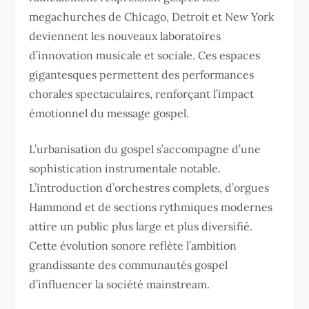
megachurches de Chicago, Detroit et New York
deviennent les nouveaux laboratoires
d’innovation musicale et sociale. Ces espaces
gigantesques permettent des performances
chorales spectaculaires, renforçant l’impact
émotionnel du message gospel.
L’urbanisation du gospel s’accompagne d’une
sophistication instrumentale notable.
L’introduction d’orchestres complets, d’orgues
Hammond et de sections rythmiques modernes
attire un public plus large et plus diversifié.
Cette évolution sonore reflète l’ambition
grandissante des communautés gospel
d’influencer la société mainstream.