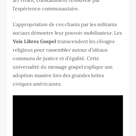
l’expérience communautaire.
L’appropriation de ces chants par les militants
sociaux démontre leur pouvoir mobilisateur. Les
Voix Libres Gospel
transcendent les clivages
religieux pour rassembler autour d’idéaux
communs de justice et d’égalité. Cette
universalité du message gospel explique son
adoption massive lors des grandes luttes
civiques américaines.