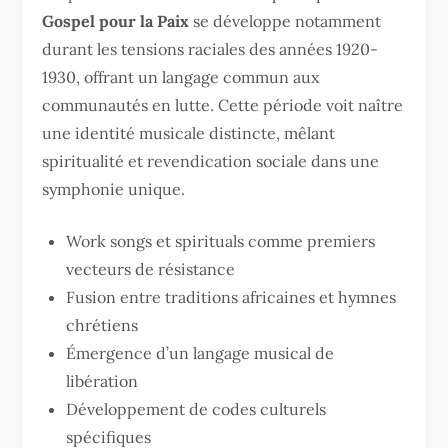
Gospel pour la Paix
se développe notamment
durant les tensions raciales des années 1920-
1930, offrant un langage commun aux
communautés en lutte. Cette période voit naître
une identité musicale distincte, mêlant
spiritualité et revendication sociale dans une
symphonie unique.
Work songs et spirituals comme premiers
vecteurs de résistance
Fusion entre traditions africaines et hymnes
chrétiens
Émergence d’un langage musical de
libération
Développement de codes culturels
spécifiques