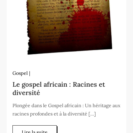
Gospel
Le gospel africain : Racines et
diversité
Plongée dans le Gospel africain : Un héritage aux
racines profondes et à la diversité […]
Lire la suite