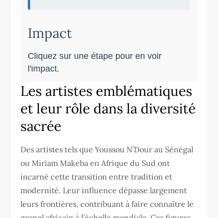
Impact
Cliquez sur une étape pour en voir
l'impact.
Les artistes emblématiques
et leur rôle dans la diversité
sacrée
Des artistes tels que Youssou N’Dour au Sénégal
ou Miriam Makeba en Afrique du Sud ont
incarné cette transition entre tradition et
modernité. Leur influence dépasse largement
leurs frontières, contribuant à faire connaître le
gospel africain à l’échelle mondiale. Ces figures