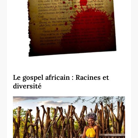
Le gospel africain : Racines et
diversité