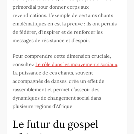
primordial pour donner corps aux
revendications. L’exemple de certains chants
emblématiques en est la preuve : ils ont permis
de fédérer, d’inspirer et de renforcer les
messages de résistance et d’espoir.
Pour comprendre cette dimension cruciale,
consultez
Le rôle dans les mouvements sociaux
.
La puissance de ces chants, souvent
accompagnés de danses, crée un effet de
rassemblement et permet d’asseoir des
dynamiques de changement social dans
plusieurs régions d’Afrique.
Le futur du gospel