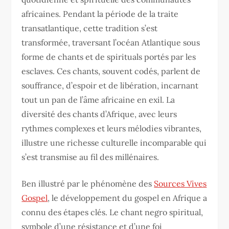
africaines. Pendant la période de la traite
transatlantique, cette tradition s’est
transformée, traversant l’océan Atlantique sous
forme de chants et de spirituals portés par les
esclaves. Ces chants, souvent codés, parlent de
souffrance, d’espoir et de libération, incarnant
tout un pan de l’âme africaine en exil. La
diversité des chants d’Afrique, avec leurs
rythmes complexes et leurs mélodies vibrantes,
illustre une richesse culturelle incomparable qui
s’est transmise au fil des millénaires.
Ben illustré par le phénomène des
Sources Vives
Gospel
, le développement du gospel en Afrique a
connu des étapes clés. Le chant negro spiritual,
symbole d’une résistance et d’une foi