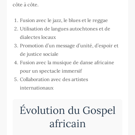
côte à côte.
Fusion avec le jazz, le blues et le reggae
Utilisation de langues autochtones et de
dialectes locaux
Promotion d’un message d’unité, d’espoir et
de justice sociale
Fusion avec la musique de danse africaine
pour un spectacle immersif
Collaboration avec des artistes
internationaux
Évolution du Gospel
africain