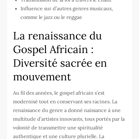
Influence sur d’autres genres musicaux,
comme le jazz ou le reggae
La renaissance du
Gospel Africain :
Diversité sacrée en
mouvement
Au fil des années, le gospel africain s’est
modernisé tout en conservant ses racines. La
renaissance du genre a donné naissance à une
multitude d’artistes innovants, tous portés par la
volonté de transmettre une spiritualité
authentique et une culture plurielle. La