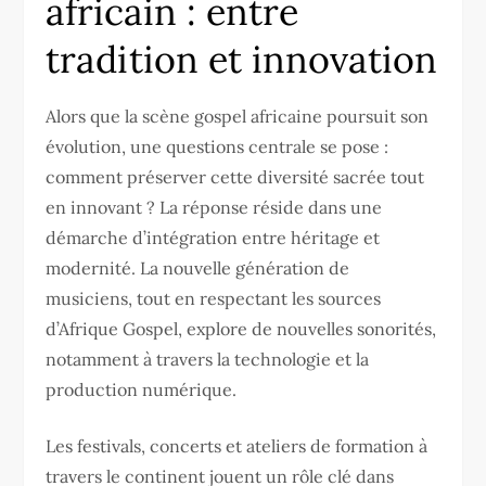
africain : entre
tradition et innovation
Alors que la scène gospel africaine poursuit son
évolution, une questions centrale se pose :
comment préserver cette diversité sacrée tout
en innovant ? La réponse réside dans une
démarche d’intégration entre héritage et
modernité. La nouvelle génération de
musiciens, tout en respectant les sources
d’Afrique Gospel, explore de nouvelles sonorités,
notamment à travers la technologie et la
production numérique.
Les festivals, concerts et ateliers de formation à
travers le continent jouent un rôle clé dans