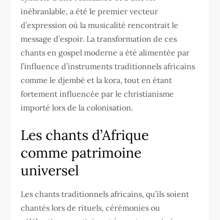
inébranlable, a été le premier vecteur
d’expression où la musicalité rencontrait le
message d’espoir. La transformation de ces
chants en gospel moderne a été alimentée par
l’influence d’instruments traditionnels africains
comme le djembé et la kora, tout en étant
fortement influencée par le christianisme
importé lors de la colonisation.
Les chants d’Afrique
comme patrimoine
universel
Les chants traditionnels africains, qu’ils soient
chantés lors de rituels, cérémonies ou