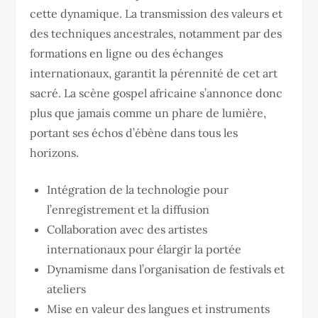
cette dynamique. La transmission des valeurs et
des techniques ancestrales, notamment par des
formations en ligne ou des échanges
internationaux, garantit la pérennité de cet art
sacré. La scène gospel africaine s’annonce donc
plus que jamais comme un phare de lumière,
portant ses échos d’ébène dans tous les
horizons.
Intégration de la technologie pour
l’enregistrement et la diffusion
Collaboration avec des artistes
internationaux pour élargir la portée
Dynamisme dans l’organisation de festivals et
ateliers
Mise en valeur des langues et instruments