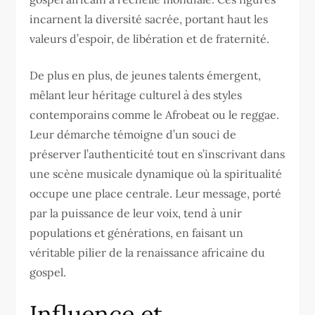
incarnent la diversité sacrée, portant haut les
valeurs d’espoir, de libération et de fraternité.
De plus en plus, de jeunes talents émergent,
mêlant leur héritage culturel à des styles
contemporains comme le Afrobeat ou le reggae.
Leur démarche témoigne d’un souci de
préserver l’authenticité tout en s’inscrivant dans
une scène musicale dynamique où la spiritualité
occupe une place centrale. Leur message, porté
par la puissance de leur voix, tend à unir
populations et générations, en faisant un
véritable pilier de la renaissance africaine du
gospel.
Influence et