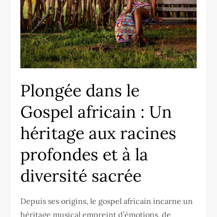
Plongée dans le
Gospel africain : Un
héritage aux racines
profondes et à la
diversité sacrée
Depuis ses origins, le gospel africain incarne un
héritage musical empreint d’émotions, de