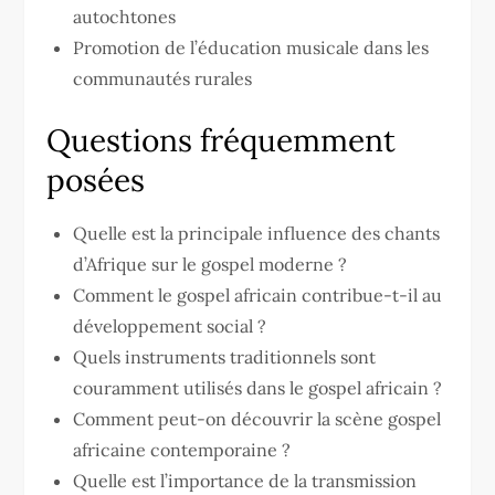
autochtones
Promotion de l’éducation musicale dans les
communautés rurales
Questions fréquemment
posées
Quelle est la principale influence des chants
d’Afrique sur le gospel moderne ?
Comment le gospel africain contribue-t-il au
développement social ?
Quels instruments traditionnels sont
couramment utilisés dans le gospel africain ?
Comment peut-on découvrir la scène gospel
africaine contemporaine ?
Quelle est l’importance de la transmission