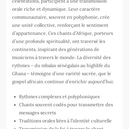
célébrations, participent à une transmission
orale riche et dynamique. Leur caractère
communautaire, souvent en polyphonie, crée
une unité collective, renforçant le sentiment
d’appartenance. Ces chants d’Afrique, porteurs
d’une profonde spiritualité, ont traversé les
continents, inspirant des générations de
musiciens à travers le monde. La diversité des
rythmes – du mbalax sénégalais au highlife du
Ghana – témoigne d’une variété sacrée, que le
gospel africain continue d’enrichir aujourd’hui.
Rythmes complexes et polyphoniques
Chants souvent codés pour transmettre des
messages secrets
Traditions orales liées à l’identité culturelle
Transmission de la foi à travers le chant