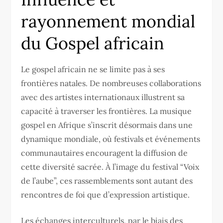
rayonnement mondial
du Gospel africain
Le gospel africain ne se limite pas à ses
frontières natales. De nombreuses collaborations
avec des artistes internationaux illustrent sa
capacité à traverser les frontières. La musique
gospel en Afrique s’inscrit désormais dans une
dynamique mondiale, où festivals et événements
communautaires encouragent la diffusion de
cette diversité sacrée. À l’image du festival “Voix
de l’aube”, ces rassemblements sont autant des
rencontres de foi que d’expression artistique.
Les échanges interculturels, par le biais des