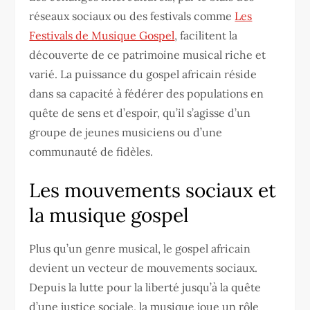
réseaux sociaux ou des festivals comme
Les
Festivals de Musique Gospel
, facilitent la
découverte de ce patrimoine musical riche et
varié. La puissance du gospel africain réside
dans sa capacité à fédérer des populations en
quête de sens et d’espoir, qu’il s’agisse d’un
groupe de jeunes musiciens ou d’une
communauté de fidèles.
Les mouvements sociaux et
la musique gospel
Plus qu’un genre musical, le gospel africain
devient un vecteur de mouvements sociaux.
Depuis la lutte pour la liberté jusqu’à la quête
d’une justice sociale, la musique joue un rôle