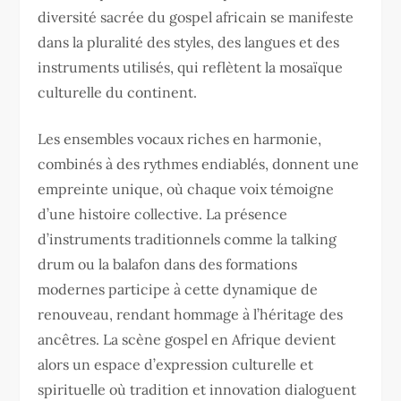
diversité sacrée du gospel africain se manifeste
dans la pluralité des styles, des langues et des
instruments utilisés, qui reflètent la mosaïque
culturelle du continent.
Les ensembles vocaux riches en harmonie,
combinés à des rythmes endiablés, donnent une
empreinte unique, où chaque voix témoigne
d’une histoire collective. La présence
d’instruments traditionnels comme la talking
drum ou la balafon dans des formations
modernes participe à cette dynamique de
renouveau, rendant hommage à l’héritage des
ancêtres. La scène gospel en Afrique devient
alors un espace d’expression culturelle et
spirituelle où tradition et innovation dialoguent