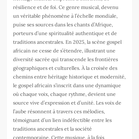
résilience et de foi. Ce genre musical, devenu
un véritable phénomène à l’échelle mondiale,
puise ses sources dans les chants d’Afrique,
porteurs d’une spiritualité authentique et de
traditions ancestrales. En 2025, la scène gospel
africain ne cesse de s’étendre, illustrant une
diversité sacrée qui transcende les frontières
géographiques et culturelles. À la croisée des
chemins entre héritage historique et modernité,
le gospel africain s’inscrit dans une dynamique
où chaque voix, chaque rythme, devient une
source vive d’expression et d’unité. Les voix de
l’aube résonnent à travers ces mélodies,
témoignant d’un lien indéfectible entre les
traditions ancestrales et la société
contemporaine. Cette musique, à la fois