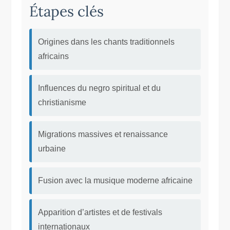
Étapes clés
Origines dans les chants traditionnels
africains
Influences du negro spiritual et du
christianisme
Migrations massives et renaissance
urbaine
Fusion avec la musique moderne africaine
Apparition d’artistes et de festivals
internationaux